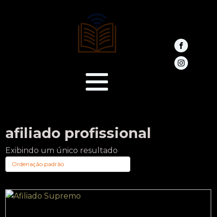
afiliado profissional
Exibindo um único resultado