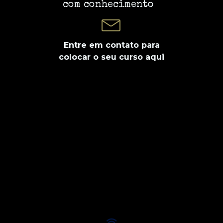
com conhecimento
Entre em contato para
colocar o seu curso aqui