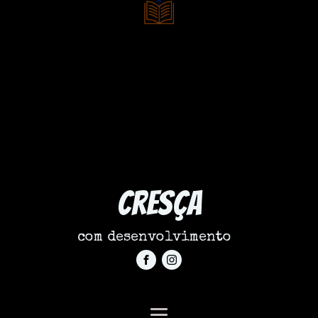
Cresça
com desenvolvimento