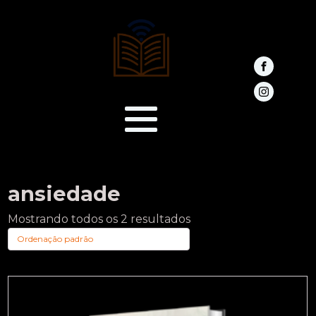
ansiedade
Mostrando todos os 2 resultados