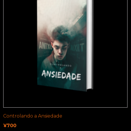
Controlando a Ansiedade
¥
700