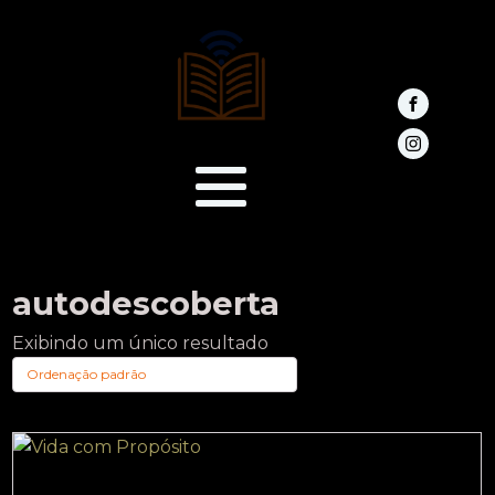
autodescoberta
Exibindo um único resultado