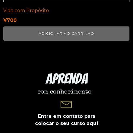
Vida com Propósito
¥
700
ADICIONAR AO CARRINHO
Aprenda
com conhecimento
Entre em contato para
colocar o seu curso aqui