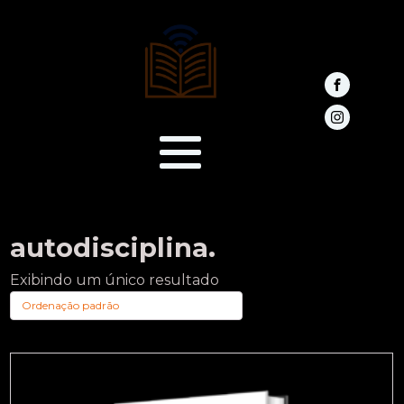
autodisciplina.
Exibindo um único resultado