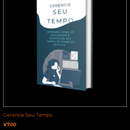
Gerencie Seu Tempo
¥
700