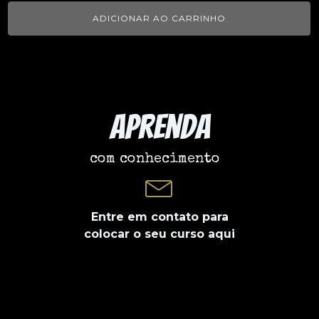
ADICIONAR AO CARRINHO
Aprenda
com conhecimento
Entre em contato para
colocar o seu curso aqui