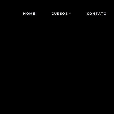
HOME
CURSOS
CONTATO