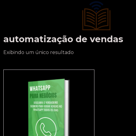
automatização de vendas
Exibindo um único resultado