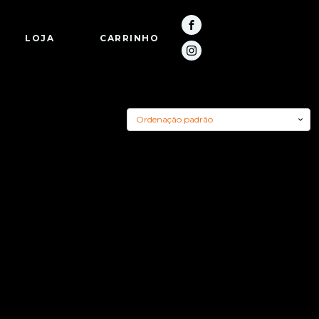
LOJA
CARRINHO