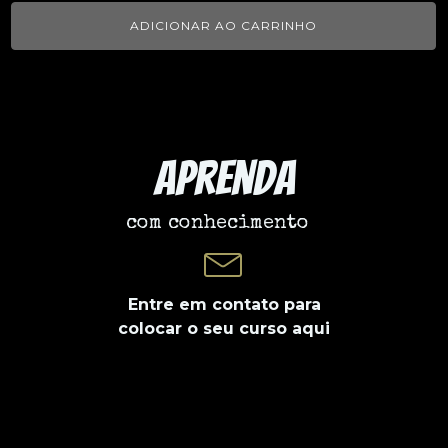
ADICIONAR AO CARRINHO
Aprenda
com conhecimento
Entre em contato para
colocar o seu curso aqui