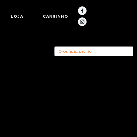
LOJA
CARRINHO