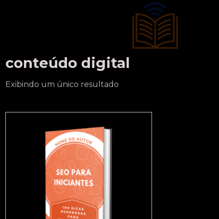
conteúdo digital
Exibindo um único resultado