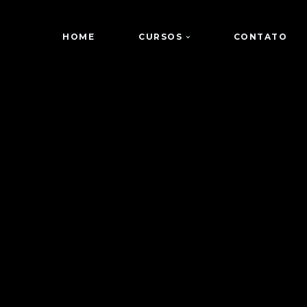
HOME
CURSOS
CONTATO