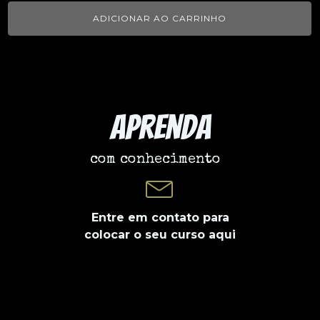
ADICIONAR AO CARRINHO
Aprenda
com conhecimento
Entre em contato para
colocar o seu curso aqui