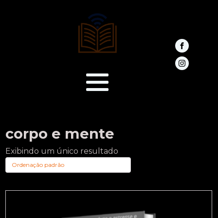
corpo e mente
Exibindo um único resultado