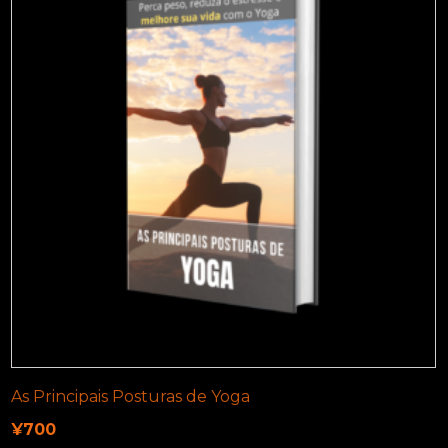
As Principais Posturas de Yoga
¥
700