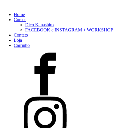
Home
Cursos
Dico Kanashiro
FACEBOOK e INSTAGRAM + WORKSHOP
Contato
Loja
Carrinho