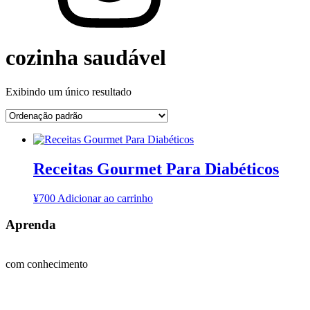
cozinha saudável
Exibindo um único resultado
Receitas Gourmet Para Diabéticos
¥
700
Adicionar ao carrinho
Aprenda
com conhecimento