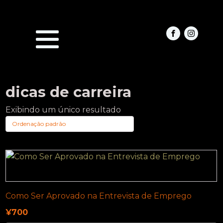
dicas de carreira
Exibindo um único resultado
Como Ser Aprovado na Entrevista de Emprego
¥
700