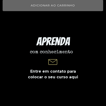
ADICIONAR AO CARRINHO
Aprenda
com conhecimento
Entre em contato para
colocar o seu curso aqui