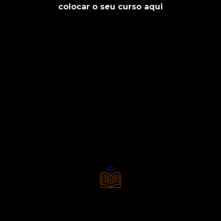
colocar o seu curso aqui