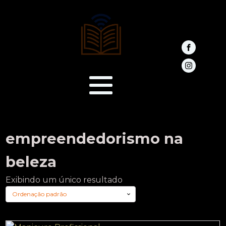
empreendedorismo na
beleza
Exibindo um único resultado