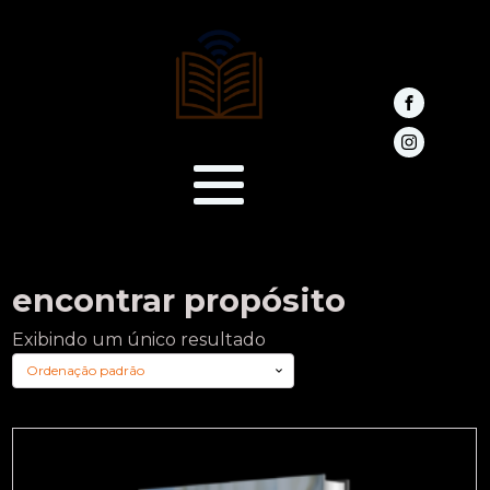
encontrar propósito
Exibindo um único resultado