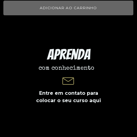
ADICIONAR AO CARRINHO
Aprenda
com conhecimento
Entre em contato para
colocar o seu curso aqui