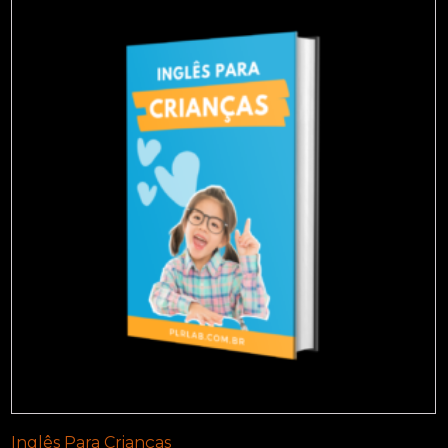
Inglês Para Crianças