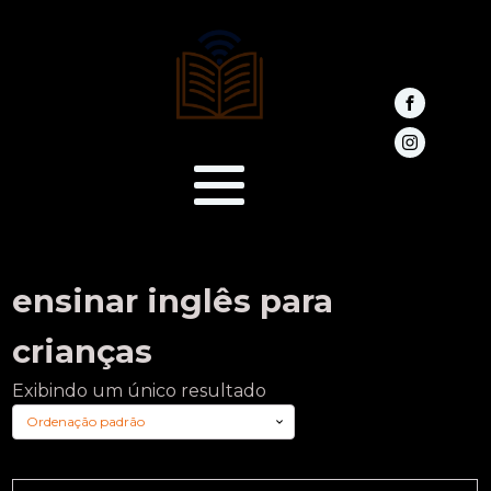
ensinar inglês para
crianças
Exibindo um único resultado