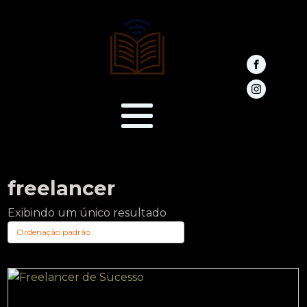
freelancer
Exibindo um único resultado