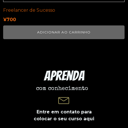
Freelancer de Sucesso
¥
700
ADICIONAR AO CARRINHO
Aprenda
com conhecimento
Entre em contato para
colocar o seu curso aqui