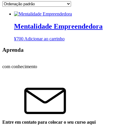
Mentalidade Empreendedora
¥
700
Adicionar ao carrinho
Aprenda
com conhecimento
Entre em contato para colocar o seu curso aqui