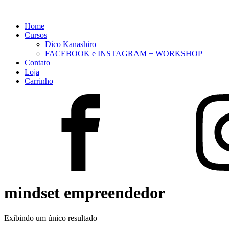
Home
Cursos
Dico Kanashiro
FACEBOOK e INSTAGRAM + WORKSHOP
Contato
Loja
Carrinho
mindset empreendedor
Exibindo um único resultado