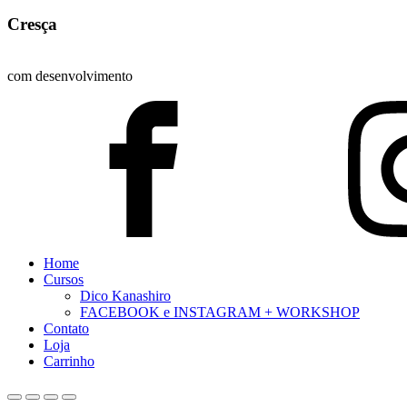
Cresça
com desenvolvimento
Home
Cursos
Dico Kanashiro
FACEBOOK e INSTAGRAM + WORKSHOP
Contato
Loja
Carrinho