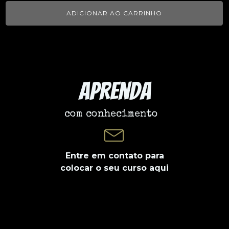
ADICIONAR AO CARRINHO
Aprenda
com conhecimento
Entre em contato para
colocar o seu curso aqui