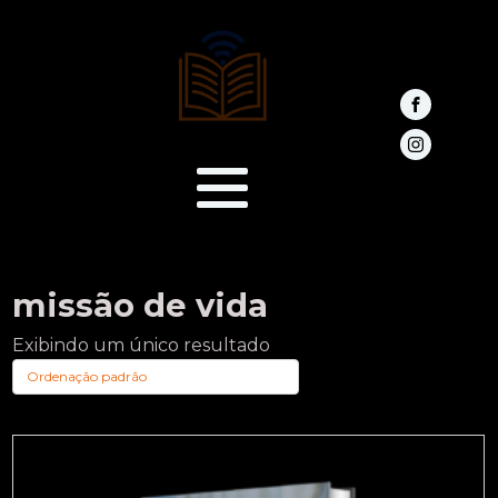
missão de vida
Exibindo um único resultado