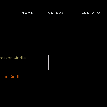
HOME
CURSOS
CONTATO
zon Kindle