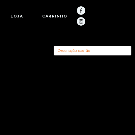
LOJA
CARRINHO