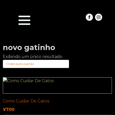
novo gatinho
Exibindo um único resultado
Como Cuidar De Gatos
¥
700