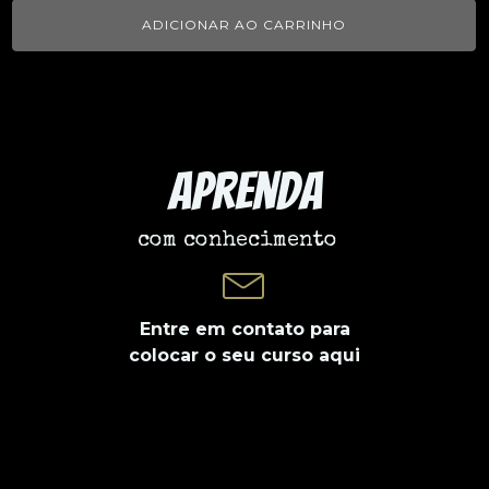
ADICIONAR AO CARRINHO
Aprenda
com conhecimento
Entre em contato para
colocar o seu curso aqui