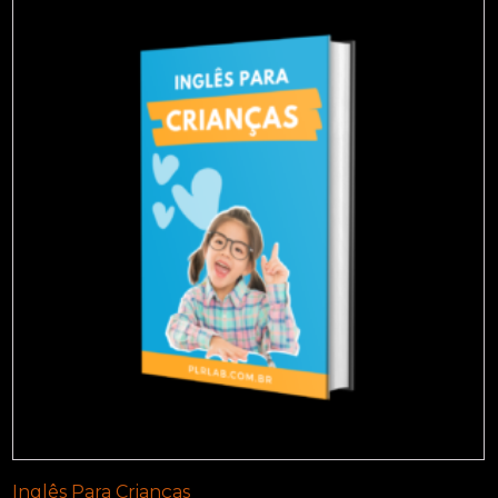
Inglês Para Crianças