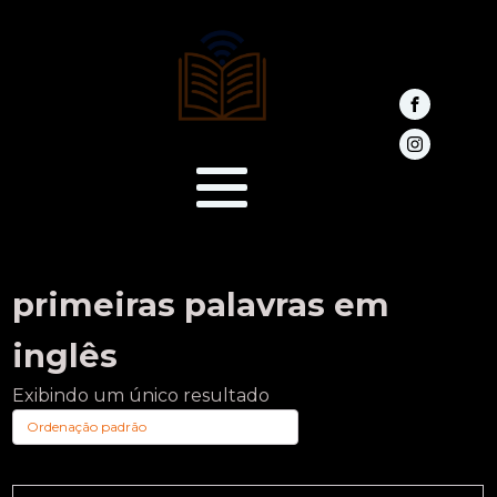
primeiras palavras em
inglês
Exibindo um único resultado