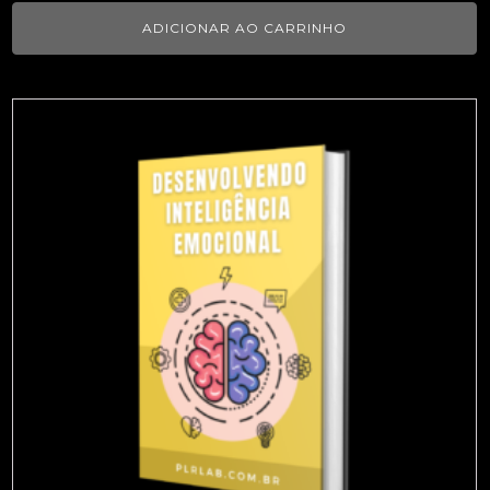
ADICIONAR AO CARRINHO