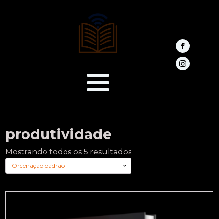
produtividade
Mostrando todos os 5 resultados