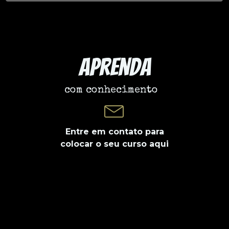
Aprenda
com conhecimento
Entre em contato para
colocar o seu curso aqui