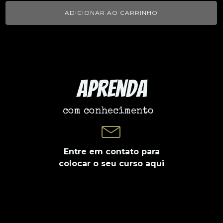
ADICIONAR AO CARRINHO
Aprenda
com conhecimento
Entre em contato para
colocar o seu curso aqui