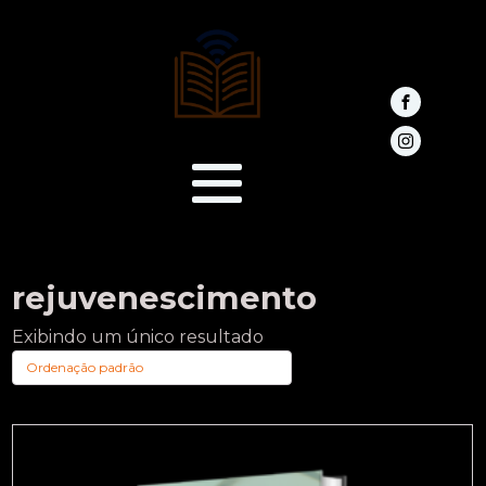
rejuvenescimento
Exibindo um único resultado