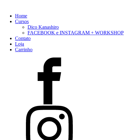
Home
Cursos
Dico Kanashiro
FACEBOOK e INSTAGRAM + WORKSHOP
Contato
Loja
Carrinho