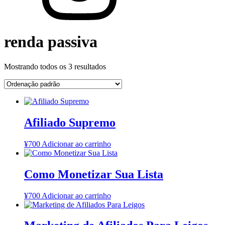
renda passiva
Mostrando todos os 3 resultados
Afiliado Supremo
¥
700
Adicionar ao carrinho
Como Monetizar Sua Lista
¥
700
Adicionar ao carrinho