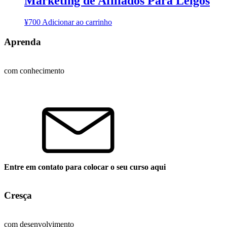
Marketing de Afiliados Para Leigos
¥
700
Adicionar ao carrinho
Aprenda
com conhecimento
Entre em contato para colocar o seu curso aqui
Cresça
com desenvolvimento