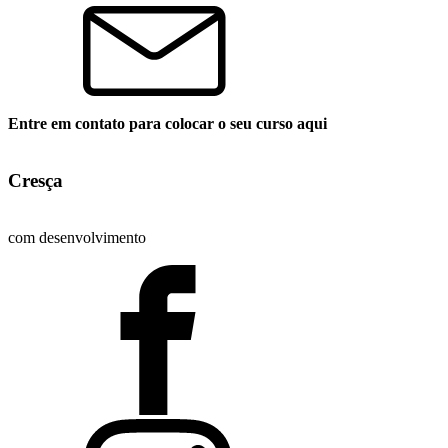
Entre em contato para colocar o seu curso aqui
Cresça
com desenvolvimento