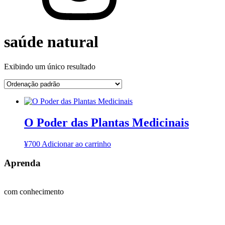
saúde natural
Exibindo um único resultado
O Poder das Plantas Medicinais
¥
700
Adicionar ao carrinho
Aprenda
com conhecimento