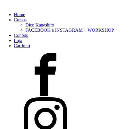
Home
Cursos
Dico Kanashiro
FACEBOOK e INSTAGRAM + WORKSHOP
Contato
Loja
Carrinho