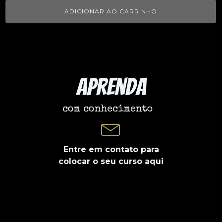
ADICIONAR AO CARRINHO
Aprenda
com conhecimento
Entre em contato para
colocar o seu curso aqui