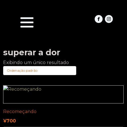
superar a dor
Exibindo um único resultado
Recomeçando
¥
700