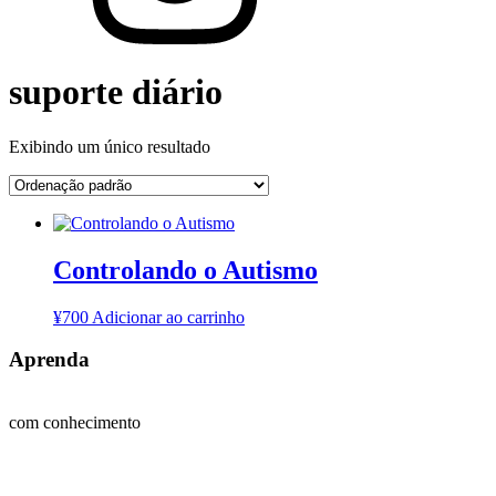
suporte diário
Exibindo um único resultado
Controlando o Autismo
¥
700
Adicionar ao carrinho
Aprenda
com conhecimento