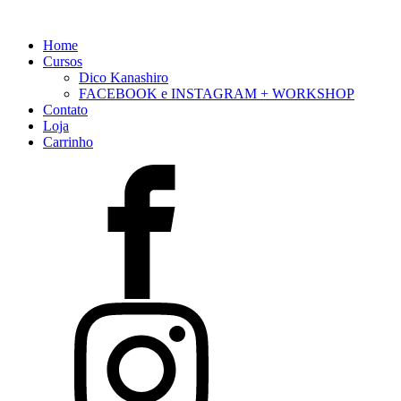
Home
Cursos
Dico Kanashiro
FACEBOOK e INSTAGRAM + WORKSHOP
Contato
Loja
Carrinho