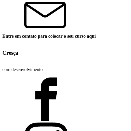
Entre em contato para colocar o seu curso aqui
Cresça
com desenvolvimento