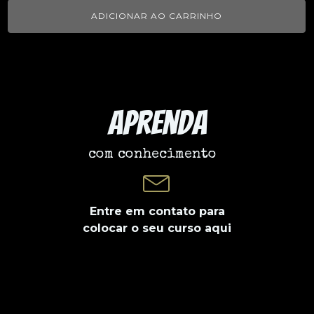
ADICIONAR AO CARRINHO
Aprenda
com conhecimento
Entre em contato para
colocar o seu curso aqui