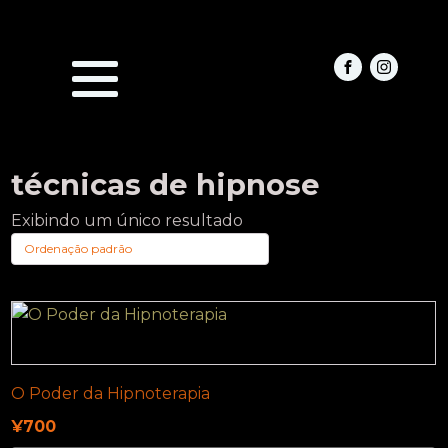
técnicas de hipnose
Exibindo um único resultado
O Poder da Hipnoterapia
¥
700