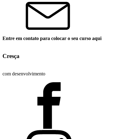
Entre em contato para colocar o seu curso aqui
Cresça
com desenvolvimento