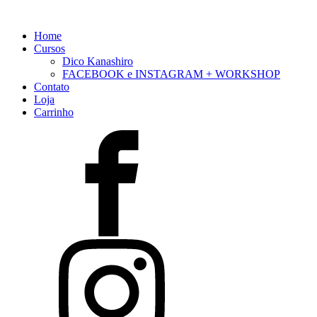
Home
Cursos
Dico Kanashiro
FACEBOOK e INSTAGRAM + WORKSHOP
Contato
Loja
Carrinho