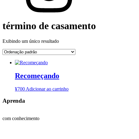
término de casamento
Exibindo um único resultado
Recomeçando
¥
700
Adicionar ao carrinho
Aprenda
com conhecimento