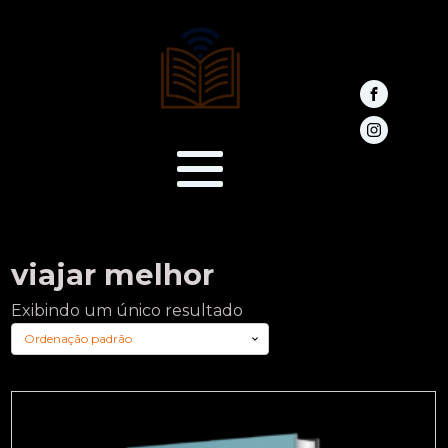
viajar melhor
Exibindo um único resultado