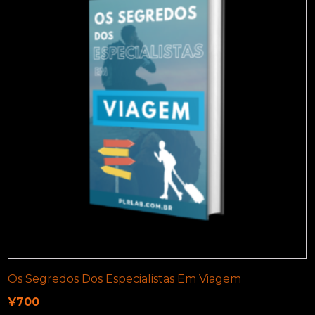
Os Segredos Dos Especialistas Em Viagem
¥
700