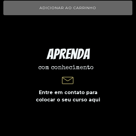
ADICIONAR AO CARRINHO
Aprenda
com conhecimento
Entre em contato para
colocar o seu curso aqui