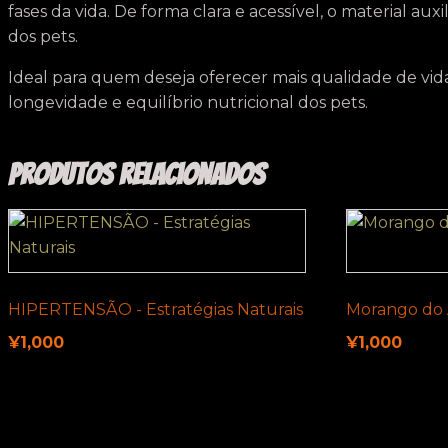
fases da vida. De forma clara e acessível, o material au
dos pets.
Ideal para quem deseja oferecer mais qualidade de vid
longevidade e equilíbrio nutricional dos pets.
Produtos relacionados
HIPERTENSÃO - Estratégias Naturais
Morango do
¥
1,000
¥
1,000