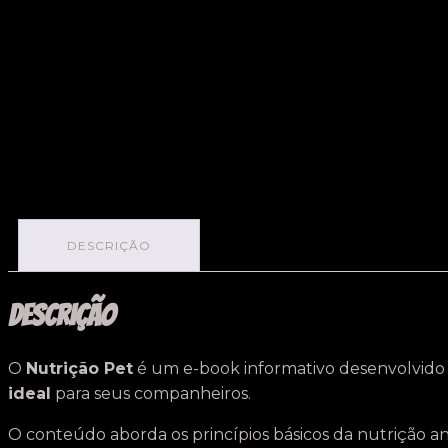
DESCRIÇÃO
Descrição
O
Nutrição Pet
é um e-book informativo desenvolvido 
ideal
para seus companheiros.
O conteúdo aborda os princípios básicos da nutrição a