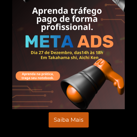
Saiba Mais