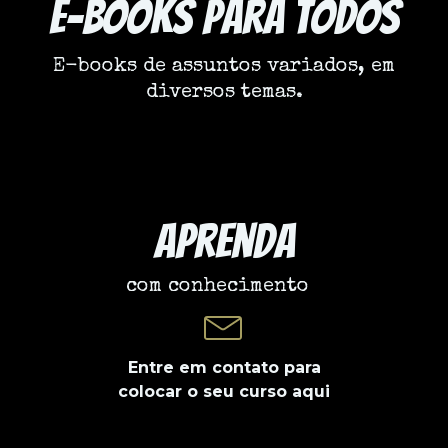
e-books para todos
E-books de assuntos variados, em
diversos temas.
Aprenda
com conhecimento
Entre em contato para
colocar o seu curso aqui