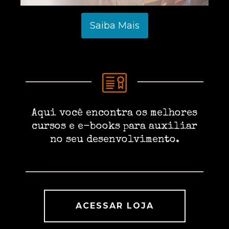
Saiba Mais
Aqui você encontra os melhores
cursos e e-books para auxiliar
no seu desenvolvimento.
ACESSAR LOJA