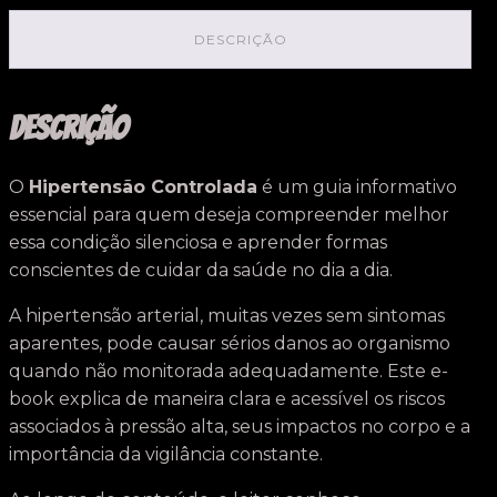
DESCRIÇÃO
Descrição
O
Hipertensão Controlada
é um guia informativo
essencial para quem deseja compreender melhor
essa condição silenciosa e aprender formas
conscientes de cuidar da saúde no dia a dia.
A hipertensão arterial, muitas vezes sem sintomas
aparentes, pode causar sérios danos ao organismo
quando não monitorada adequadamente. Este e-
book explica de maneira clara e acessível os riscos
associados à pressão alta, seus impactos no corpo e a
importância da vigilância constante.