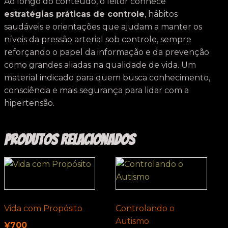
Ao longo do conteúdo, o leitor conhece
estratégias práticas de controle
, hábitos
saudáveis e orientações que ajudam a manter os
níveis da pressão arterial sob controle, sempre
reforçando o papel da informação e da prevenção
como grandes aliadas na qualidade de vida. Um
material indicado para quem busca conhecimento,
consciência e mais segurança para lidar com a
hipertensão.
Produtos relacionados
Vida com Propósito
Controlando o
Autismo
¥
700