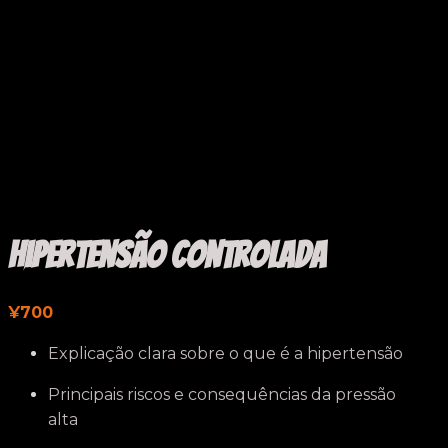
Hipertensão Controlada
¥
700
Explicação clara sobre o que é a hipertensão
Principais riscos e consequências da pressão
alta