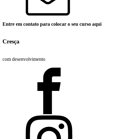
Entre em contato para colocar o seu curso aqui
Cresça
com desenvolvimento