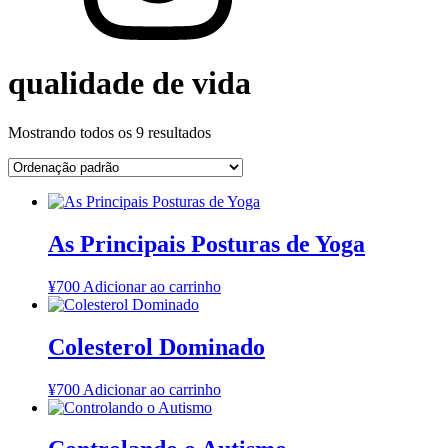
qualidade de vida
Mostrando todos os 9 resultados
As Principais Posturas de Yoga
¥
700
Adicionar ao carrinho
Colesterol Dominado
¥
700
Adicionar ao carrinho